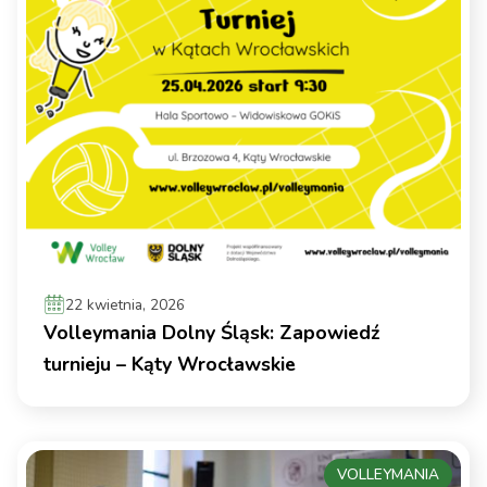
22 kwietnia, 2026
Volleymania Dolny Śląsk: Zapowiedź
turnieju – Kąty Wrocławskie
VOLLEYMANIA