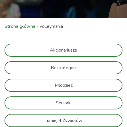
Strona główna
»
volleymania
Akcjonariusze
Bez kategorii
Młodzież
Seniorki
Turniej 4 Żywiołów