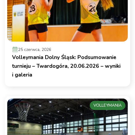
25 czerwca, 2026
Volleymania Dolny Śląsk: Podsumowanie
turnieju – Twardogóra, 20.06.2026 – wyniki
i galeria
VOLLEYMANIA