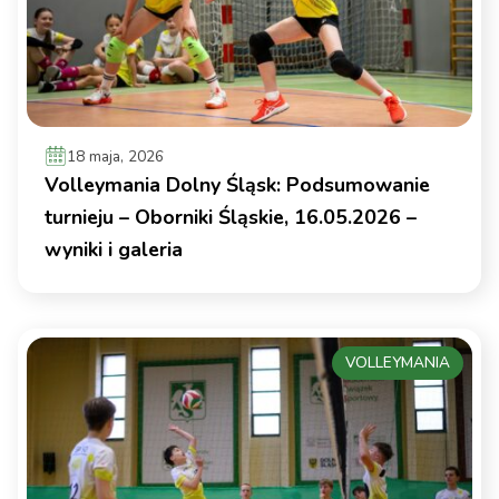
18 maja, 2026
Volleymania Dolny Śląsk: Podsumowanie
turnieju – Oborniki Śląskie, 16.05.2026 –
wyniki i galeria
VOLLEYMANIA