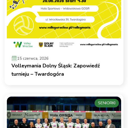
15 czerwca, 2026
Volleymania Dolny Śląsk: Zapowiedź
turnieju – Twardogóra
SENIORKI