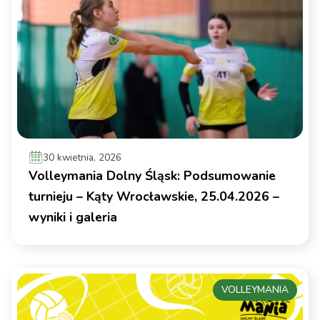
30 kwietnia, 2026
Volleymania Dolny Śląsk: Podsumowanie
turnieju – Kąty Wrocławskie, 25.04.2026 –
wyniki i galeria
VOLLEYMANIA