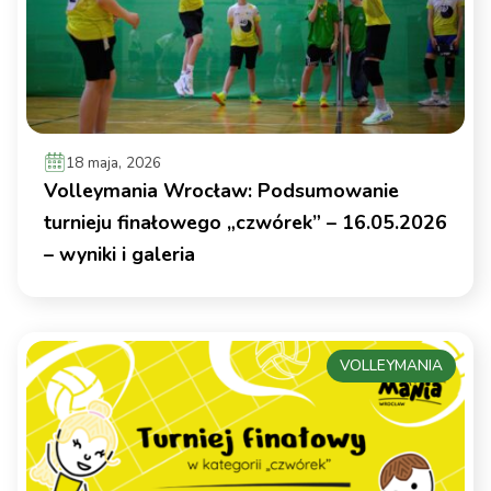
18 maja, 2026
Volleymania Wrocław: Podsumowanie
turnieju finałowego „czwórek” – 16.05.2026
– wyniki i galeria
VOLLEYMANIA