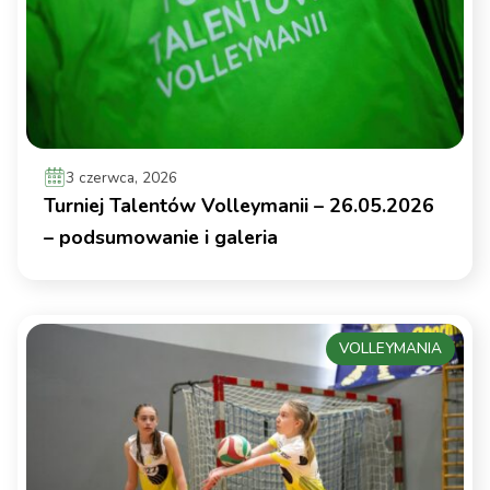
3 czerwca, 2026
Turniej Talentów Volleymanii – 26.05.2026
– podsumowanie i galeria
VOLLEYMANIA