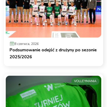
8 czerwca, 2026
Podsumowanie odejść z drużyny po sezonie
2025/2026
VOLLEYMANIA