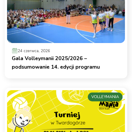
24 czerwca, 2026
Gala Volleymanii 2025/2026 –
podsumowanie 14. edycji programu
VOLLEYMANIA