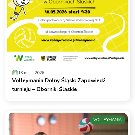
13 maja, 2026
Volleymania Dolny Śląsk: Zapowiedź
turnieju – Oborniki Śląskie
VOLLEYMANIA