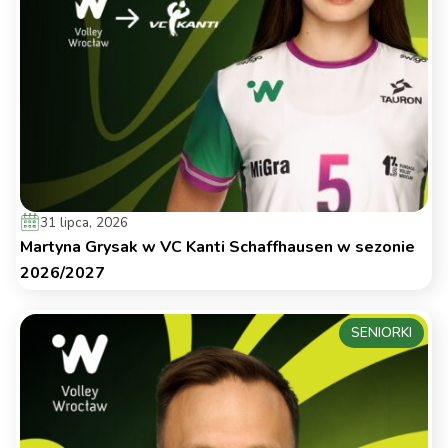
31 lipca, 2026
Martyna Grysak w VC Kanti Schaffhausen w sezonie
2026/2027
SENIORKI