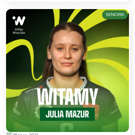
SENIORKI