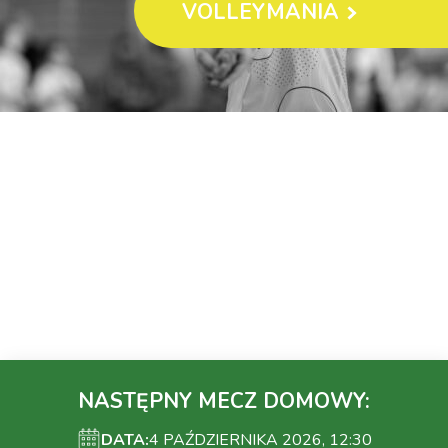
VOLLEYMANIA
NASTĘPNY MECZ DOMOWY:
DATA:
4 PAŹDZIERNIKA 2026, 12:30