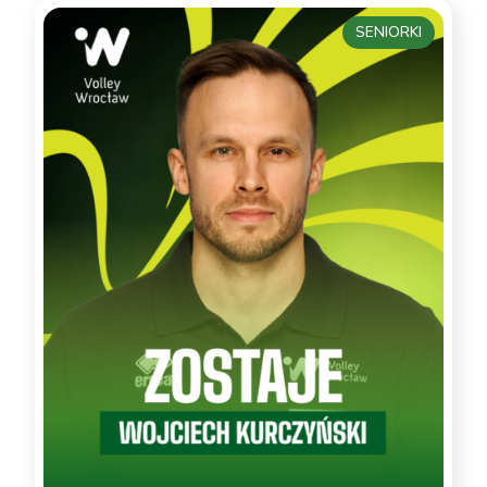
SENIORKI