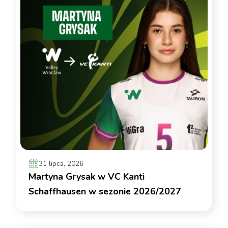
31 lipca, 2026
Martyna Grysak w VC Kanti
Schaffhausen w sezonie 2026/2027