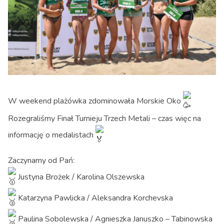
W weekend plażówka zdominowała Morskie Oko
Rozegraliśmy Finał Turnieju Trzech Metali – czas więc na
informację o medalistach
Zaczynamy od Pań:
Justyna Brożek / Karolina Olszewska
Katarzyna Pawlicka / Aleksandra Korchevska
Paulina Sobolewska / Agnieszka Januszko – Tabinowska