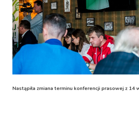
Nastąpiła zmiana terminu konferencji prasowej z 14 w