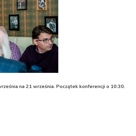
rześnia na 21 września. Początek konferencji o 10:30.