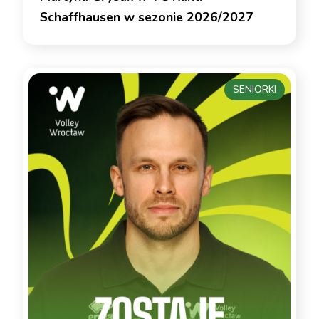
Schaffhausen w sezonie 2026/2027
SENIORKI