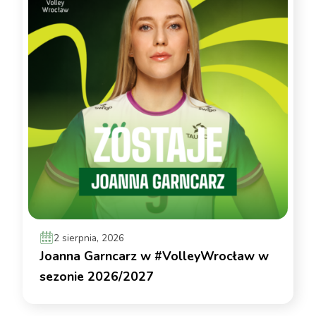
2 sierpnia, 2026
Joanna Garncarz w #VolleyWrocław w
sezonie 2026/2027