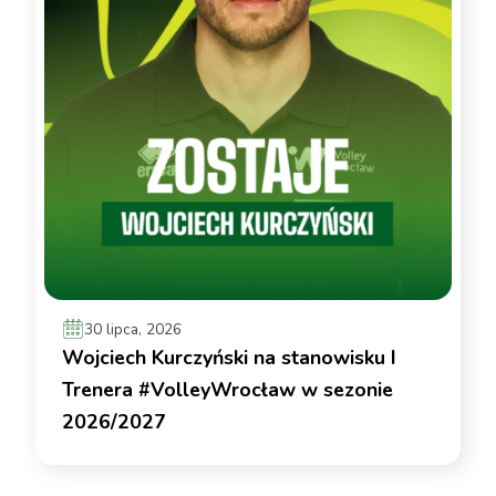
30 lipca, 2026
Wojciech Kurczyński na stanowisku I
Trenera #VolleyWrocław w sezonie
2026/2027