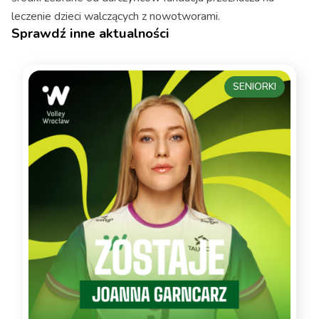
leczenie dzieci walczących z nowotworami.
Sprawdź inne aktualności
SENIORKI