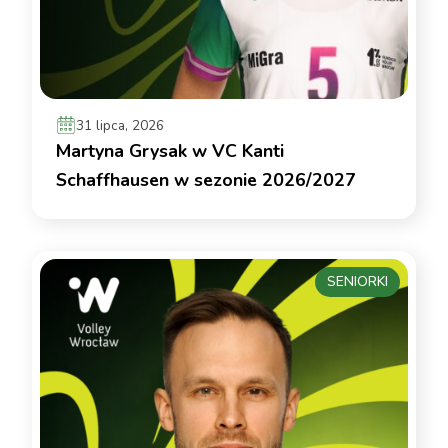
31 lipca, 2026
Martyna Grysak w VC Kanti
Schaffhausen w sezonie 2026/2027
SENIORKI