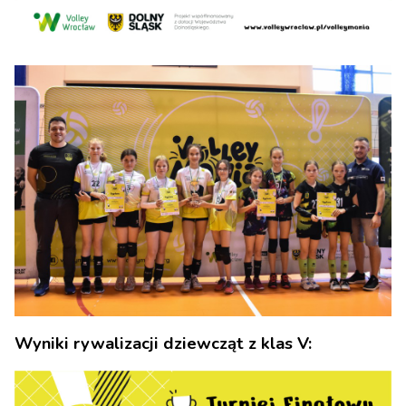
Wyniki rywalizacji dziewcząt z klas V: