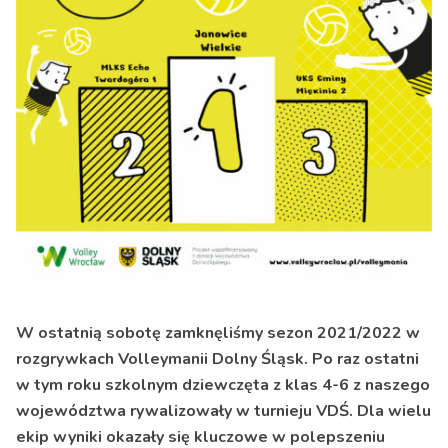
W ostatnią sobotę zamknęliśmy sezon 2021/2022 w
rozgrywkach Volleymanii Dolny Śląsk. Po raz ostatni
w tym roku szkolnym dziewczęta z klas 4-6 z naszego
województwa rywalizowały w turnieju VDŚ. Dla wielu
ekip wyniki okazały się kluczowe w polepszeniu