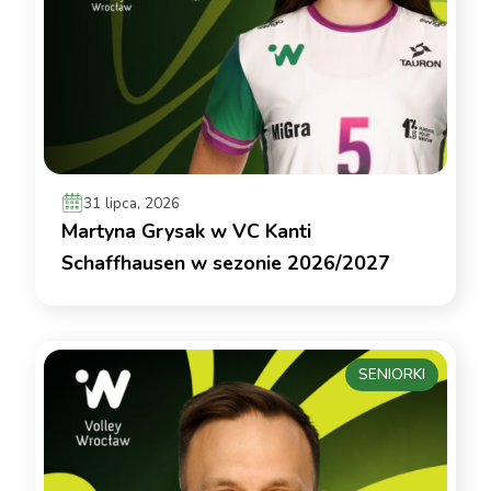
31 lipca, 2026
Martyna Grysak w VC Kanti
Schaffhausen w sezonie 2026/2027
SENIORKI