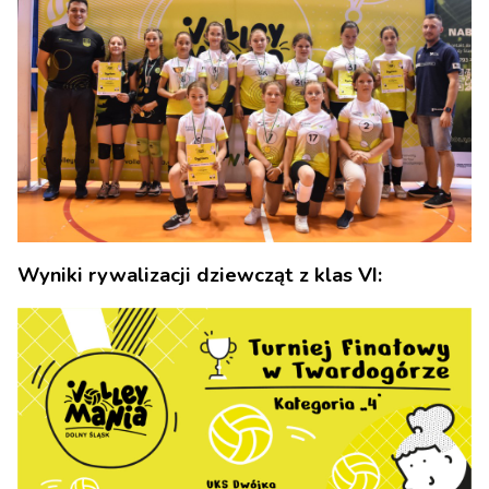
Wyniki rywalizacji dziewcząt z klas VI: