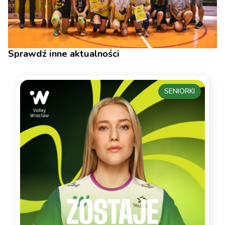
Sprawdź inne aktualności
SENIORKI