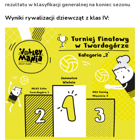
rezultatu w klasyfikacji generalnej na koniec sezonu
.
Wyniki rywalizacji dziewcząt z klas IV: