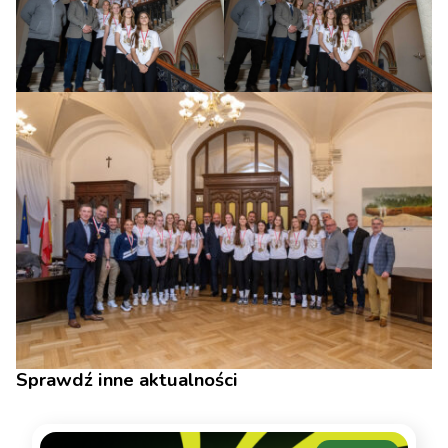
Sprawdź inne aktualności