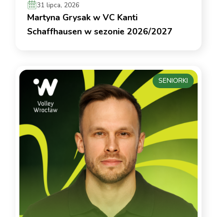
31 lipca, 2026
Martyna Grysak w VC Kanti
Schaffhausen w sezonie 2026/2027
SENIORKI