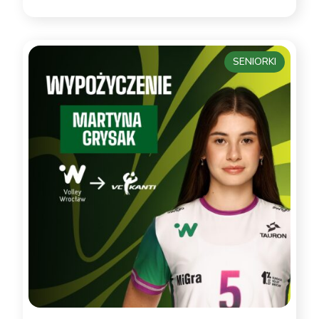
SENIORKI