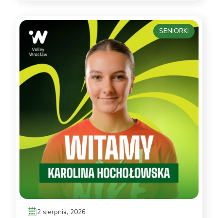
SENIORKI
2 sierpnia, 2026