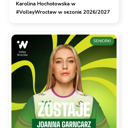
Karolina Hochołowska w
#VolleyWrocław w sezonie 2026/2027
SENIORKI