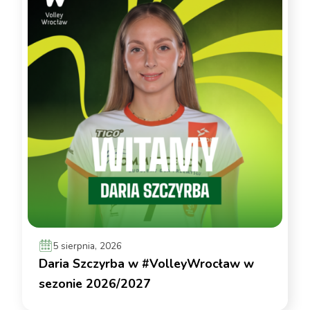
5 sierpnia, 2026
Daria Szczyrba w #VolleyWrocław w
sezonie 2026/2027