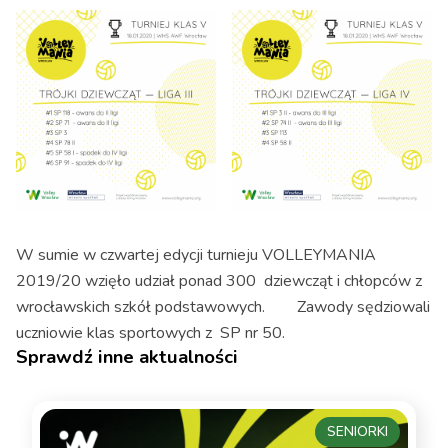
W sumie w czwartej edycji turnieju VOLLEYMANIA
2019/20 wzięło udział ponad 300 dziewcząt i chłopców z
wrocławskich szkół podstawowych. Zawody sędziowali
uczniowie klas sportowych z SP nr 50.
Sprawdź inne aktualności
SENIORKI