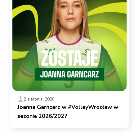
2 sierpnia, 2026
Joanna Garncarz w #VolleyWrocław w
sezonie 2026/2027