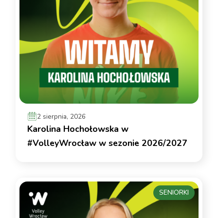
2 sierpnia, 2026
Karolina Hochołowska w
#VolleyWrocław w sezonie 2026/2027
SENIORKI