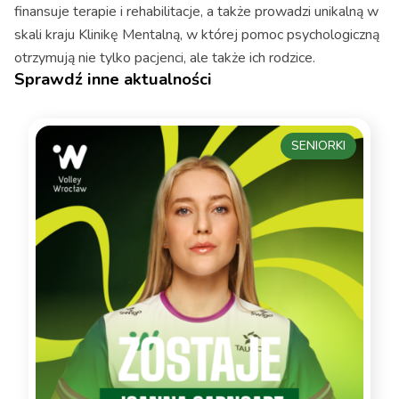
finansuje terapie i rehabilitacje, a także prowadzi unikalną w
skali kraju Klinikę Mentalną, w której pomoc psychologiczną
otrzymują nie tylko pacjenci, ale także ich rodzice.
Sprawdź inne aktualności
SENIORKI