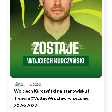
30 lipca, 2026
Wojciech Kurczyński na stanowisku I
Trenera #VolleyWrocław w sezonie
2026/2027