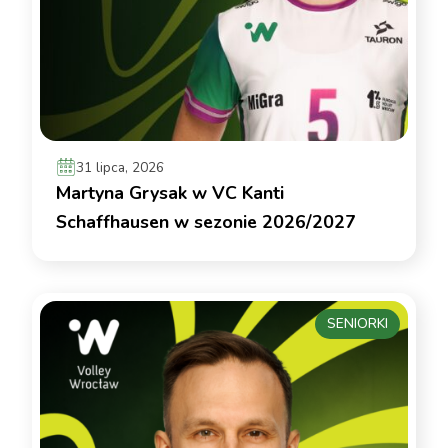
31 lipca, 2026
Martyna Grysak w VC Kanti
Schaffhausen w sezonie 2026/2027
SENIORKI