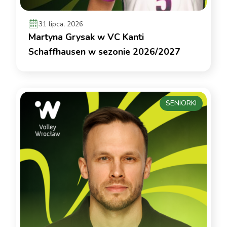
31 lipca, 2026
Martyna Grysak w VC Kanti
Schaffhausen w sezonie 2026/2027
SENIORKI