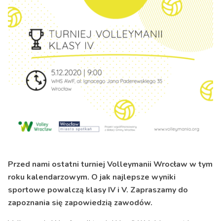
Przed nami ostatni turniej Volleymanii Wrocław w tym
roku kalendarzowym. O jak najlepsze wyniki
sportowe powalczą klasy IV i V. Zapraszamy do
zapoznania się zapowiedzią zawodów.