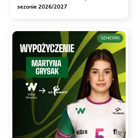
sezonie 2026/2027
SENIORKI