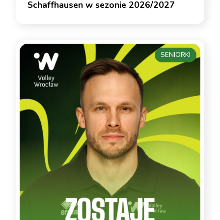
Schaffhausen w sezonie 2026/2027
SENIORKI