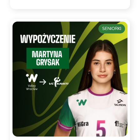
SENIORKI