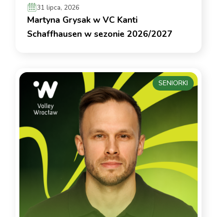
31 lipca, 2026
Martyna Grysak w VC Kanti
Schaffhausen w sezonie 2026/2027
SENIORKI