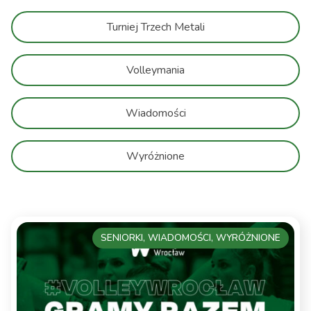
Turniej Trzech Metali
Volleymania
Wiadomości
Wyróżnione
SENIORKI, WIADOMOŚCI, WYRÓŻNIONE