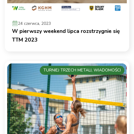
24 czerwca, 2023
W pierwszy weekend lipca rozstrzygnie się
TTM 2023
TURNIEJ TRZECH METALI, WIADOMOŚCI