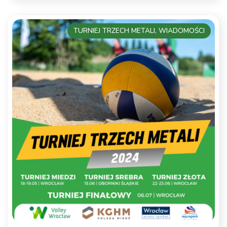
TURNIEJ TRZECH METALI, WIADOMOŚCI