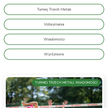
Turniej Trzech Metali
Volleymania
Wiadomości
Wyróżnione
TURNIEJ TRZECH METALI, WIADOMOŚCI