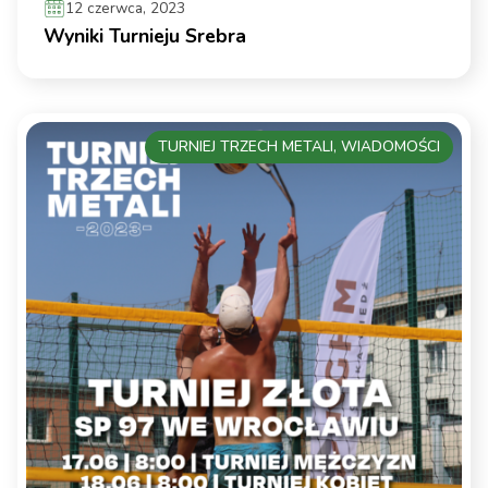
12 czerwca, 2023
Wyniki Turnieju Srebra
TURNIEJ TRZECH METALI, WIADOMOŚCI