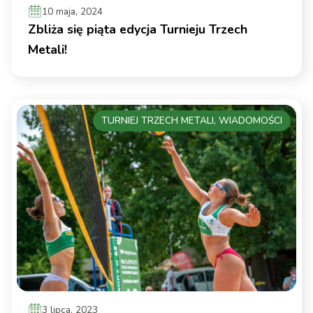
10 maja, 2024
Zbliża się piąta edycja Turnieju Trzech
Metali!
TURNIEJ TRZECH METALI, WIADOMOŚCI
3 lipca, 2023