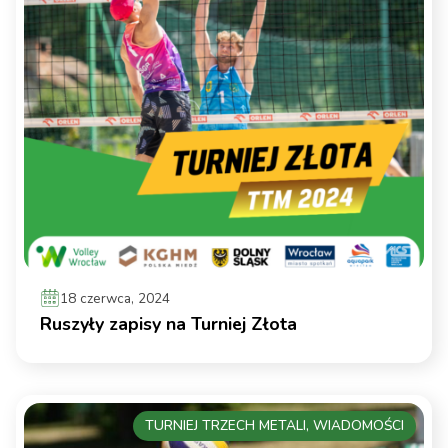
18 czerwca, 2024
Ruszyły zapisy na Turniej Złota
TURNIEJ TRZECH METALI, WIADOMOŚCI