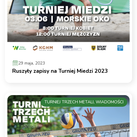
29 maja, 2023
Ruszyły zapisy na Turniej Miedzi 2023
TURNIEJ TRZECH METALI, WIADOMOŚCI