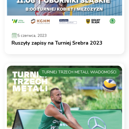
5 czerwca, 2023
Ruszyły zapisy na Turniej Srebra 2023
TURNIEJ TRZECH METALI, WIADOMOŚCI