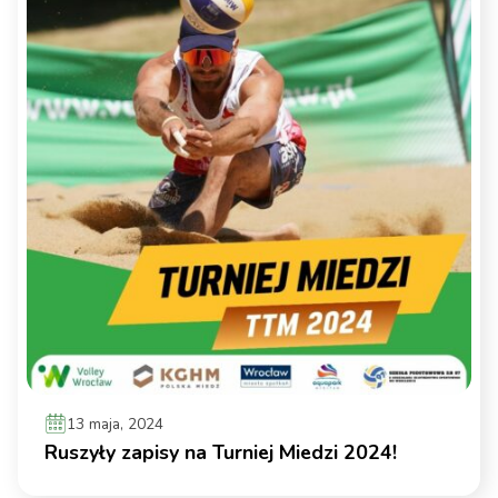
13 maja, 2024
Ruszyły zapisy na Turniej Miedzi 2024!