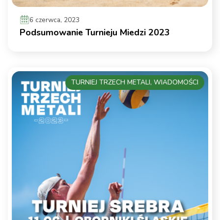
6 czerwca, 2023
Podsumowanie Turnieju Miedzi 2023
TURNIEJ TRZECH METALI, WIADOMOŚCI