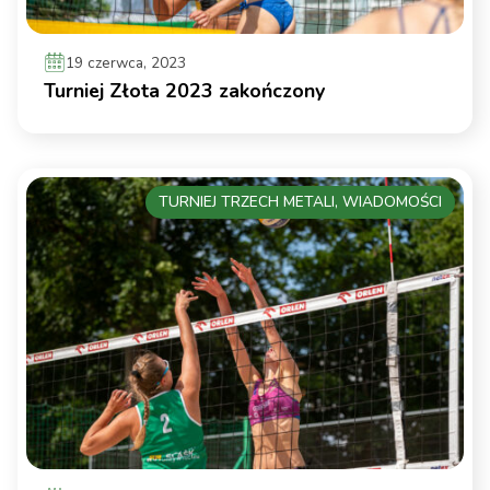
19 czerwca, 2023
Turniej Złota 2023 zakończony
TURNIEJ TRZECH METALI, WIADOMOŚCI