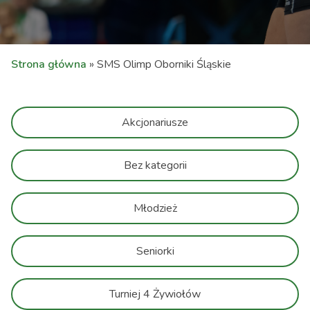
Strona główna
»
SMS Olimp Oborniki Śląskie
Akcjonariusze
Bez kategorii
Młodzież
Seniorki
Turniej 4 Żywiołów