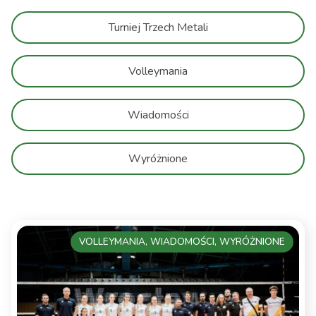
Turniej Trzech Metali
Volleymania
Wiadomości
Wyróżnione
VOLLEYMANIA, WIADOMOŚCI, WYRÓŻNIONE