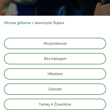
Strona główna
»
Jaworzyna Śląska
Akcjonariusze
Bez kategorii
Młodzież
Seniorki
Turniej 4 Żywiołów