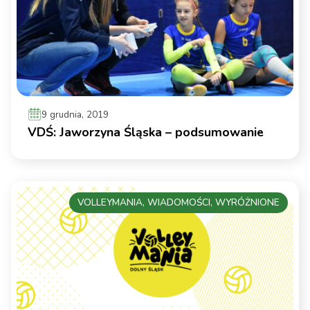
9 grudnia, 2019
VDŚ: Jaworzyna Śląska – podsumowanie
VOLLEYMANIA, WIADOMOŚCI, WYRÓŻNIONE