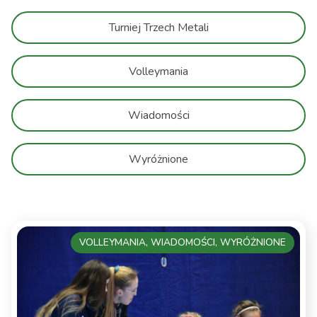
Turniej Trzech Metali
Volleymania
Wiadomości
Wyróżnione
VOLLEYMANIA, WIADOMOŚCI, WYRÓŻNIONE