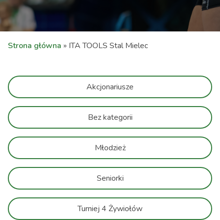
Strona główna
»
ITA TOOLS Stal Mielec
Akcjonariusze
Bez kategorii
Młodzież
Seniorki
Turniej 4 Żywiołów