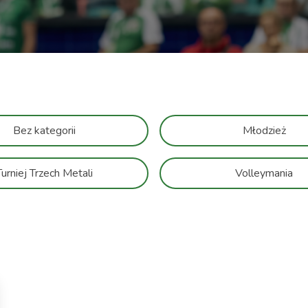
Bez kategorii
Młodzież
Turniej Trzech Metali
Volleymania