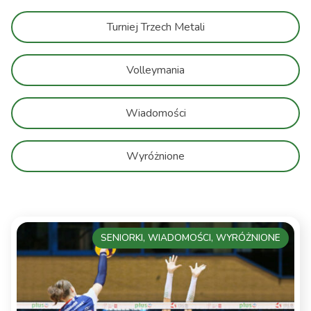
Turniej Trzech Metali
Volleymania
Wiadomości
Wyróżnione
SENIORKI, WIADOMOŚCI, WYRÓŻNIONE