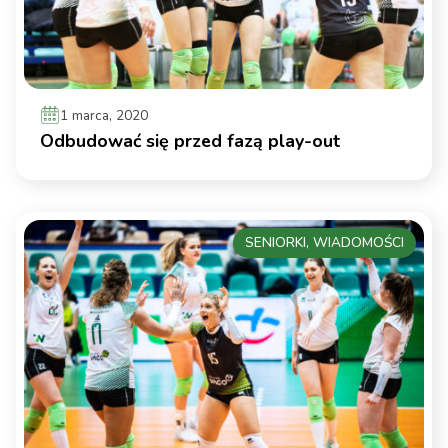
1 marca, 2020
Odbudować się przed fazą play-out
SENIORKI, WIADOMOŚCI