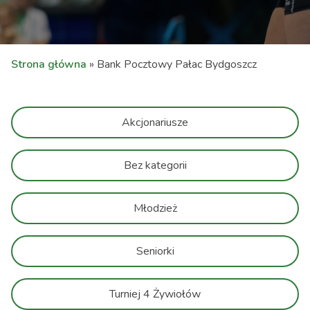
Strona główna
»
Bank Pocztowy Pałac Bydgoszcz
Akcjonariusze
Bez kategorii
Młodzież
Seniorki
Turniej 4 Żywiołów