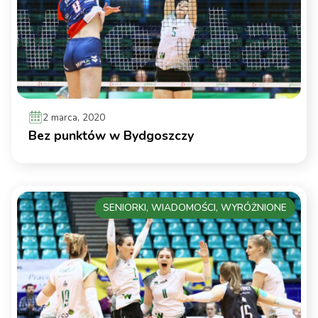
2 marca, 2020
Bez punktów w Bydgoszczy
SENIORKI, WIADOMOŚCI, WYRÓŻNIONE