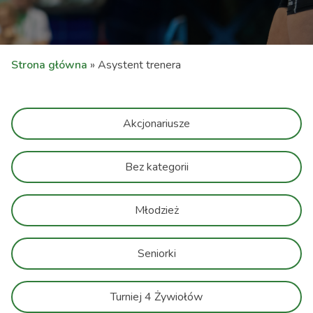
Strona główna
»
Asystent trenera
Akcjonariusze
Bez kategorii
Młodzież
Seniorki
Turniej 4 Żywiołów