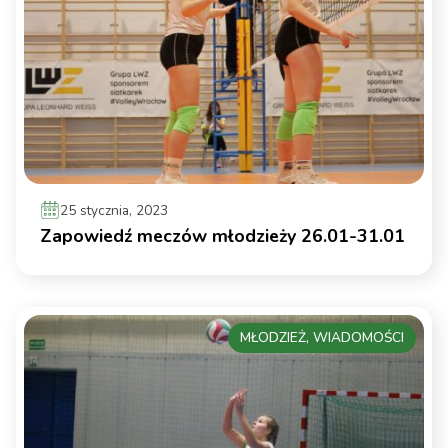
25 stycznia, 2023
Zapowiedź meczów młodzieży 26.01-31.01
MŁODZIEŻ, WIADOMOŚCI