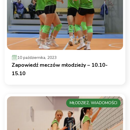
10 października, 2023
Zapowiedź meczów młodzieży – 10.10-
15.10
MŁODZIEŻ, WIADOMOŚCI