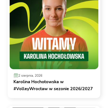
2 sierpnia, 2026
Karolina Hochołowska w
#VolleyWrocław w sezonie 2026/2027