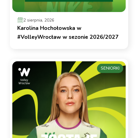
2 sierpnia, 2026
Karolina Hochołowska w
#VolleyWrocław w sezonie 2026/2027
SENIORKI