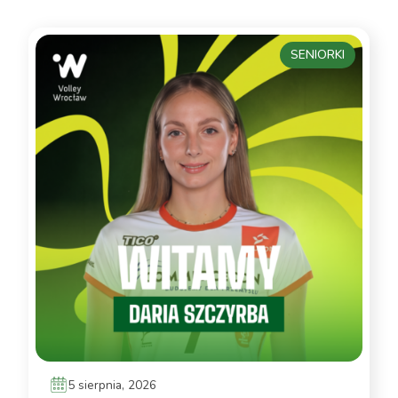
SENIORKI
5 sierpnia, 2026