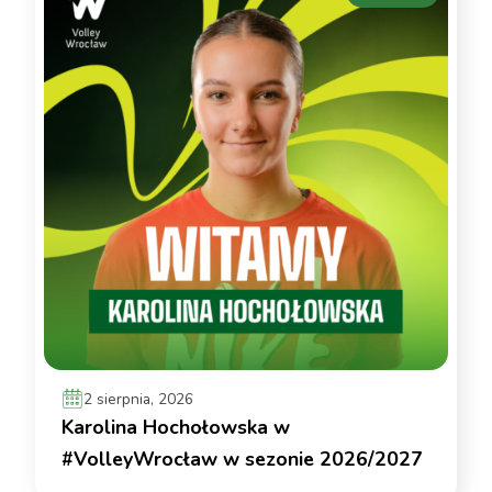
2 sierpnia, 2026
Karolina Hochołowska w
#VolleyWrocław w sezonie 2026/2027