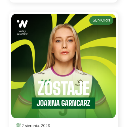
SENIORKI
2 sierpnia, 2026