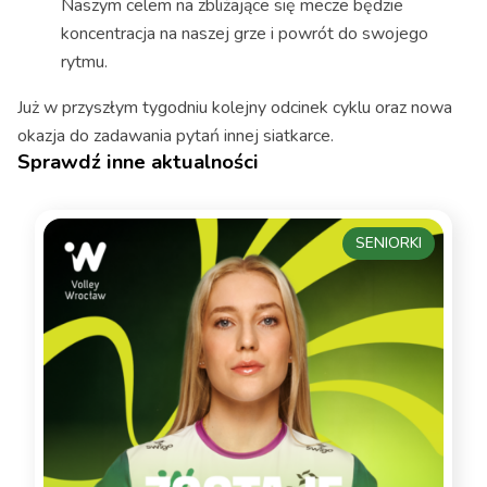
Naszym celem na zbliżające się mecze będzie
koncentracja na naszej grze i powrót do swojego
rytmu.
Już w przyszłym tygodniu kolejny odcinek cyklu oraz nowa
okazja do zadawania pytań innej siatkarce.
Sprawdź inne aktualności
SENIORKI