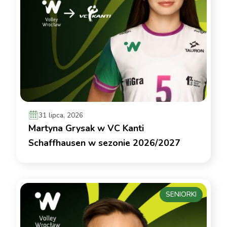
31 lipca, 2026
Martyna Grysak w VC Kanti
Schaffhausen w sezonie 2026/2027
SENIORKI