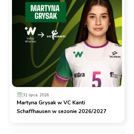
31 lipca, 2026
Martyna Grysak w VC Kanti
Schaffhausen w sezonie 2026/2027