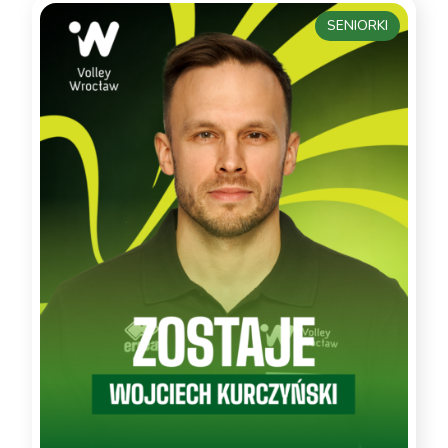
SENIORKI