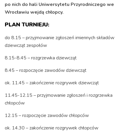
po nich do hali Uniwersytetu Przyrodniczego we
Wrocławiu wejdą chłopcy.
PLAN TURNIEJU:
do 8.15 – przyjmowanie zgłoszeń imiennych składów
dziewcząt zespołów
8.15-8.45 – rozgrzewka dziewcząt
8.45 – rozpoczęcie zawodów dziewcząt
ok. 11.45 – zakończenie rozgrywek dziewcząt
11.45-12.15 – przyjmowanie zgłoszeń i rozgrzewka
chłopców
12.15 – rozpoczęcie zawodów chłopców
ok. 14.30 – zakończenie rozgrywek chłopców