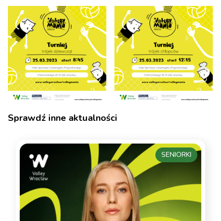
Sprawdź inne aktualności
SENIORKI