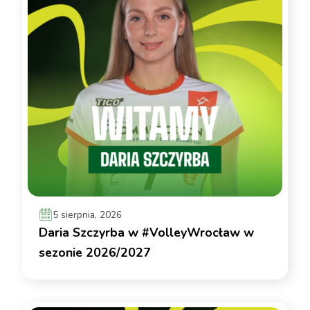
5 sierpnia, 2026
Daria Szczyrba w #VolleyWrocław w
sezonie 2026/2027