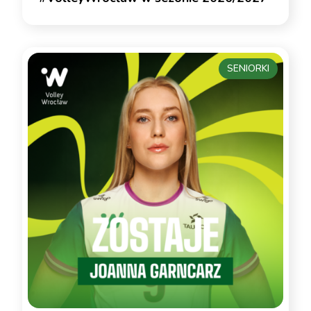
SENIORKI