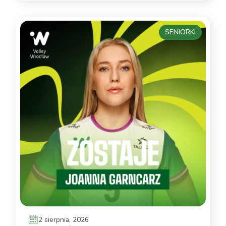
SENIORKI
2 sierpnia, 2026