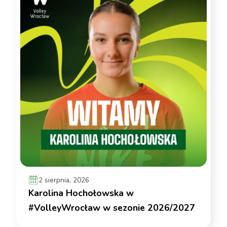
2 sierpnia, 2026
Karolina Hochołowska w
#VolleyWrocław w sezonie 2026/2027