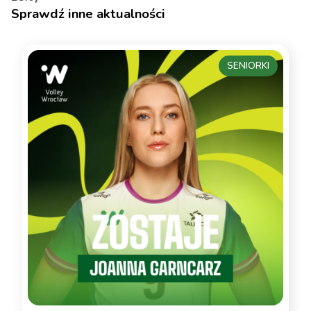
Sprawdź inne aktualności
SENIORKI