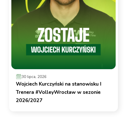
30 lipca, 2026
Wojciech Kurczyński na stanowisku I
Trenera #VolleyWrocław w sezonie
2026/2027