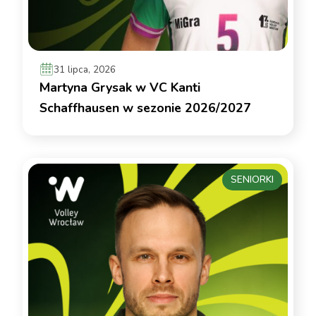
31 lipca, 2026
Martyna Grysak w VC Kanti
Schaffhausen w sezonie 2026/2027
SENIORKI