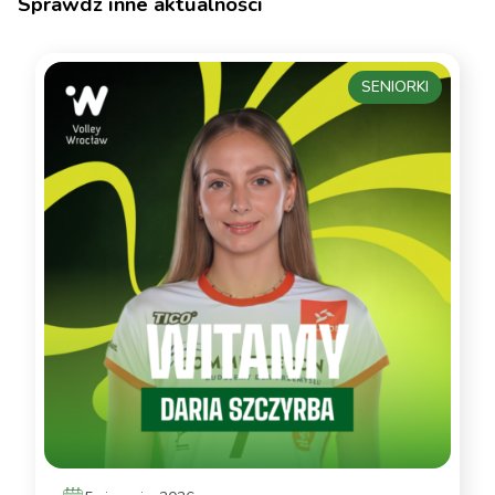
Sprawdź inne aktualności
SENIORKI