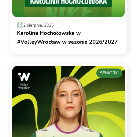
2 sierpnia, 2026
Karolina Hochołowska w
#VolleyWrocław w sezonie 2026/2027
SENIORKI