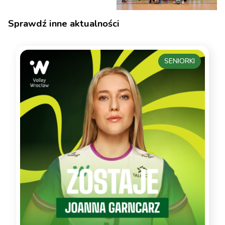
Sprawdź inne aktualności
SENIORKI