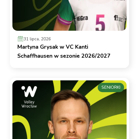
31 lipca, 2026
Martyna Grysak w VC Kanti
Schaffhausen w sezonie 2026/2027
SENIORKI