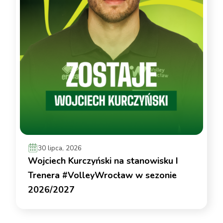
30 lipca, 2026
Wojciech Kurczyński na stanowisku I
Trenera #VolleyWrocław w sezonie
2026/2027