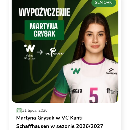
SENIORKI
31 lipca, 2026
Martyna Grysak w VC Kanti
Schaffhausen w sezonie 2026/2027