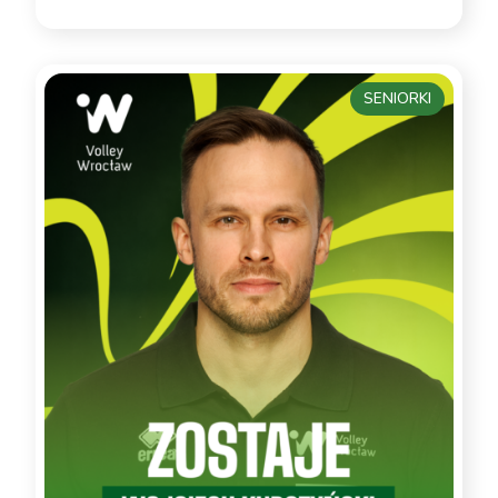
SENIORKI