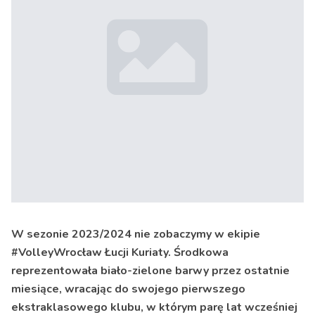
W sezonie 2023/2024 nie zobaczymy w ekipie
#VolleyWrocław Łucji Kuriaty. Środkowa
reprezentowała biało-zielone barwy przez ostatnie
miesiące, wracając do swojego pierwszego
ekstraklasowego klubu, w którym parę lat wcześniej