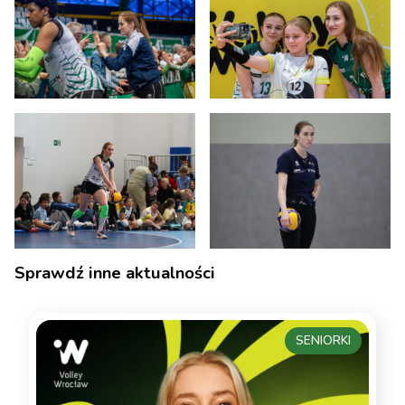
Sprawdź inne aktualności
SENIORKI