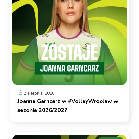
2 sierpnia, 2026
Joanna Garncarz w #VolleyWrocław w
sezonie 2026/2027