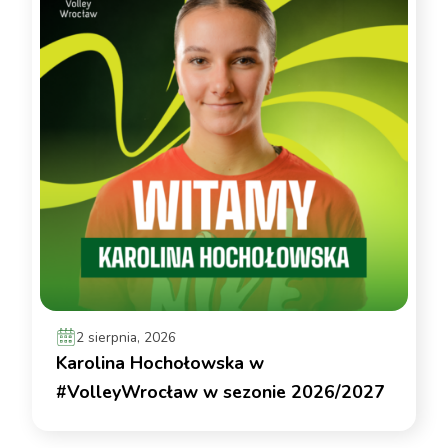
2 sierpnia, 2026
Karolina Hochołowska w
#VolleyWrocław w sezonie 2026/2027