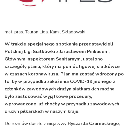
mat. pras. Tauron Liga, Kamil Składowski
W trakcie specjalnego spotkania przedstawicieli
Polskiej Ligi Siatkówki z Jarosławem Pinkasem,
Głównym Inspektorem Sanitarnym, ustalono
szczegóły planu, który ma pomóc ligowej siatkówce
w czasach koronawirusa. Plan ma zostać wdrożony po
to, by w przypadku zakażenia COVID-19 jednego z
członków zawodowych drużyn siatkarskich można
było zastosować wyjątkowe procedury,
wprowadzone już choćby w przypadku zawodowych
drużyn piłkarskich w naszym kraju.
Do rozmów doszło z inicjatywy
Ryszarda Czarneckiego
,