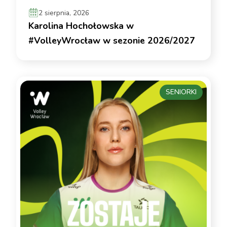
2 sierpnia, 2026
Karolina Hochołowska w
#VolleyWrocław w sezonie 2026/2027
SENIORKI