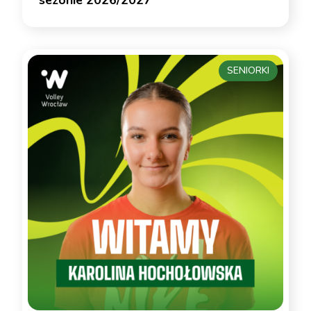
sezonie 2026/2027
SENIORKI