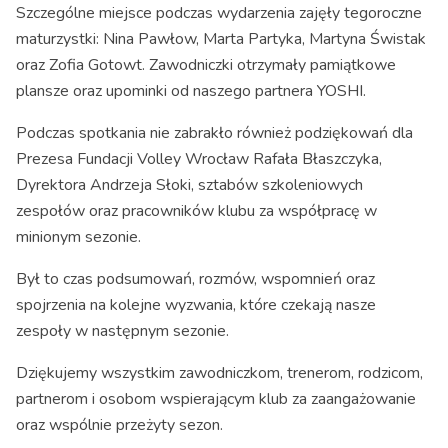
Szczególne miejsce podczas wydarzenia zajęły tegoroczne
maturzystki: Nina Pawłow, Marta Partyka, Martyna Świstak
oraz Zofia Gotowt. Zawodniczki otrzymały pamiątkowe
plansze oraz upominki od naszego partnera YOSHI.
Podczas spotkania nie zabrakło również podziękowań dla
Prezesa Fundacji Volley Wrocław Rafała Błaszczyka,
Dyrektora Andrzeja Słoki, sztabów szkoleniowych
zespołów oraz pracowników klubu za współpracę w
minionym sezonie.
Był to czas podsumowań, rozmów, wspomnień oraz
spojrzenia na kolejne wyzwania, które czekają nasze
zespoły w następnym sezonie.
Dziękujemy wszystkim zawodniczkom, trenerom, rodzicom,
partnerom i osobom wspierającym klub za zaangażowanie
oraz wspólnie przeżyty sezon.