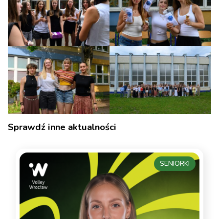
Sprawdź inne aktualności
SENIORKI