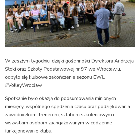
W zeszłym tygodniu, dzięki gościnności Dyrektora Andrzeja
Słoki oraz Szkoły Podstawowej nr 97 we Wrocławiu,
odbyło się klubowe zakończenie sezonu EWL
#VolleyWrocław.
Spotkanie było okazją do podsumowania minionych
miesięcy, wspólnego spędzenia czasu oraz podziękowania
zawodniczkom, trenerom, sztabom szkoleniowym i
wszystkim osobom zaangażowanym w codzienne
funkcjonowanie klubu.