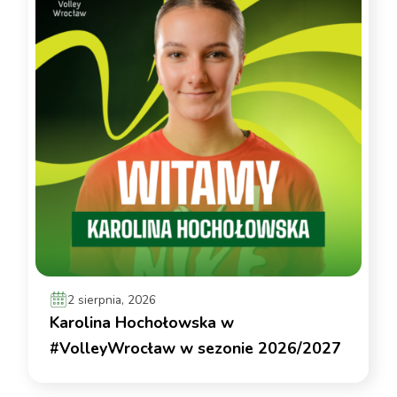
2 sierpnia, 2026
Karolina Hochołowska w
#VolleyWrocław w sezonie 2026/2027