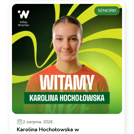
SENIORKI
2 sierpnia, 2026
Karolina Hochołowska w