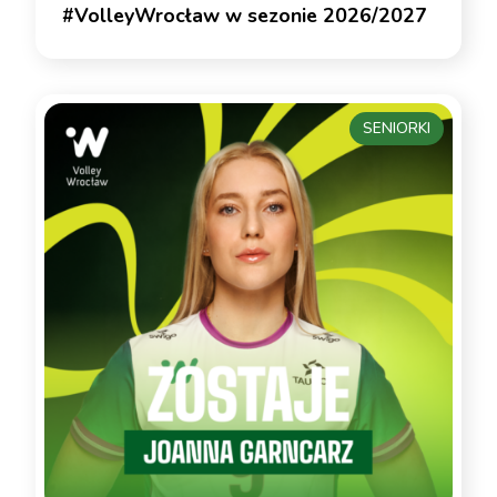
#VolleyWrocław w sezonie 2026/2027
SENIORKI