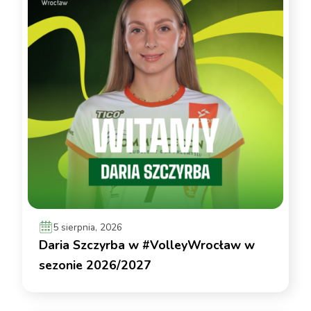
5 sierpnia, 2026
Daria Szczyrba w #VolleyWrocław w
sezonie 2026/2027