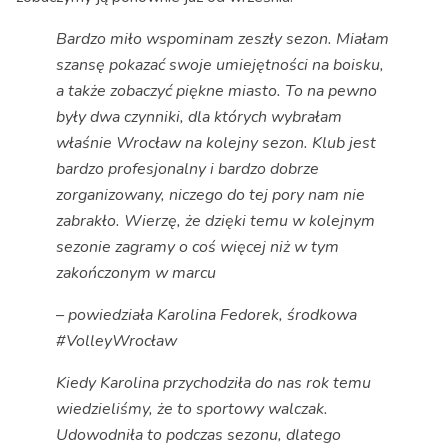
Bardzo miło wspominam zeszły sezon. Miałam
szansę pokazać swoje umiejętności na boisku,
a także zobaczyć piękne miasto. To na pewno
były dwa czynniki, dla których wybrałam
właśnie Wrocław na kolejny sezon. Klub jest
bardzo profesjonalny i bardzo dobrze
zorganizowany, niczego do tej pory nam nie
zabrakło. Wierzę, że dzięki temu w kolejnym
sezonie zagramy o coś więcej niż w tym
zakończonym w marcu
– powiedziała Karolina Fedorek, środkowa
#VolleyWrocław
Kiedy Karolina przychodziła do nas rok temu
wiedzieliśmy, że to sportowy walczak.
Udowodniła to podczas sezonu, dlatego