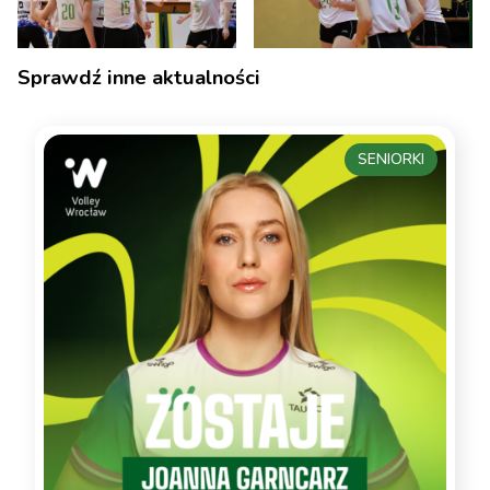
Sprawdź inne aktualności
SENIORKI