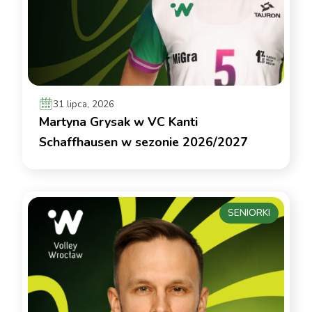
31 lipca, 2026
Martyna Grysak w VC Kanti
Schaffhausen w sezonie 2026/2027
SENIORKI