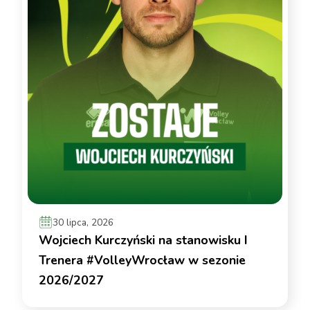
30 lipca, 2026
Wojciech Kurczyński na stanowisku I
Trenera #VolleyWrocław w sezonie
2026/2027