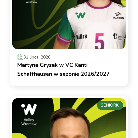
31 lipca, 2026
Martyna Grysak w VC Kanti
Schaffhausen w sezonie 2026/2027
SENIORKI