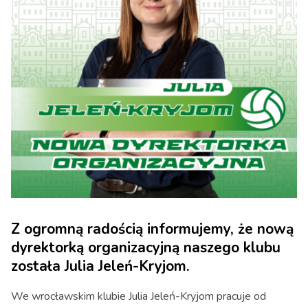
Z ogromną radością informujemy, że nową
dyrektorką organizacyjną naszego klubu
została Julia Jeleń-Kryjom.
We wrocławskim klubie Julia Jeleń-Kryjom pracuje od