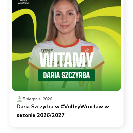
5 sierpnia, 2026
Daria Szczyrba w #VolleyWrocław w
sezonie 2026/2027