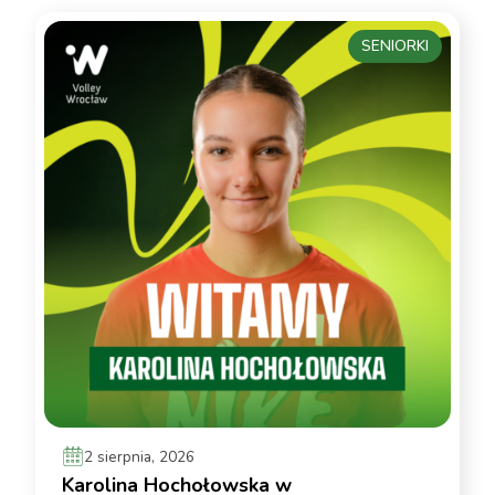
SENIORKI
2 sierpnia, 2026
Karolina Hochołowska w