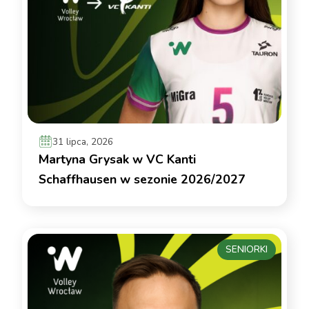
31 lipca, 2026
Martyna Grysak w VC Kanti
Schaffhausen w sezonie 2026/2027
SENIORKI