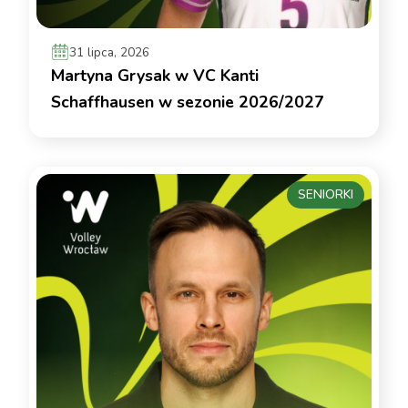
31 lipca, 2026
Martyna Grysak w VC Kanti
Schaffhausen w sezonie 2026/2027
SENIORKI