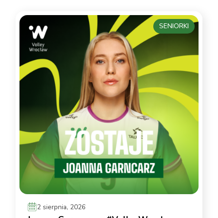
SENIORKI
2 sierpnia, 2026