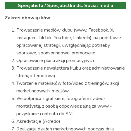
Specjalista / Specjalistka ds. Social media
Zakres obowiązków:
Prowadzenie mediów klubu (www, Facebook, X,
Instagram, TikTok, YouTube, LinkedIn), na podstawie
opracowanej strategii, uwzględniając potrzeby
sportowe, sponsoringowe, promocyjne
Opracowanie planu akcji promocyjnych
Prowadzenie newslettera klubu oraz administrowanie
stroną internetową
Tworzenie materiałów foto/video z treningów, akcji
marketingowych, meczów
Współpraca z grafikiem, fotografem i video-
montażystą, z osobą odpowiedzialną za www –
pozyskanie contentu do SM
Akredytacje (Acredo)
Realizacja działań marketingowych podczas dnia