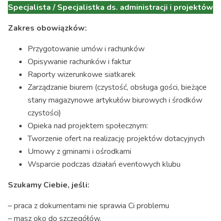
Specjalista / Specjalistka ds. administracji i projektów
Zakres obowiązków:
Przygotowanie umów i rachunków
Opisywanie rachunków i faktur
Raporty wizerunkowe siatkarek
Zarządzanie biurem (czystość, obsługa gości, bieżące
stany magazynowe artykułów biurowych i środków
czystości)
Opieka nad projektem społecznym:
Tworzenie ofert na realizację projektów dotacyjnych
Umowy z gminami i ośrodkami
Wsparcie podczas działań eventowych klubu
Szukamy Ciebie, jeśli:
– praca z dokumentami nie sprawia Ci problemu
– masz oko do szczegółów,