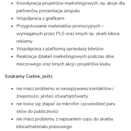
Koordynacja projektów marketingowych, np. akcje dla
partnerów, prezentacja zespołu
Współpraca z grafikiem
Przygotowanie materiałów promocyjnych –
wymaganych przez PLS oraz innych np. skarb kibica,
reklamy
Współpraca z platformą sprzedaży biletów
Realizacja działań marketingowych podczas dnia
meczowego oraz innych akcji i projektów klubu
Szukamy Ciebie, jeśli:
nie masz problemu w nawiązywaniu kontaktów i
znajomości, jesteś otwarta/otwarty
nie boisz się złapać za mikrofon i powiedzieć paru
słów do publiczności
nie masz problemu z napisaniem copy do skarbu
kibica/materiału prasowego