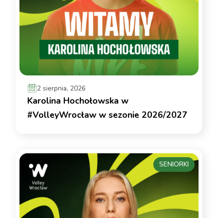
2 sierpnia, 2026
Karolina Hochołowska w
#VolleyWrocław w sezonie 2026/2027
SENIORKI