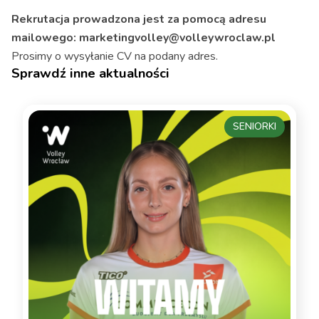
Rekrutacja prowadzona jest za pomocą adresu
mailowego: marketingvolley@volleywroclaw.pl
Prosimy o wysyłanie CV na podany adres.
Sprawdź inne aktualności
SENIORKI