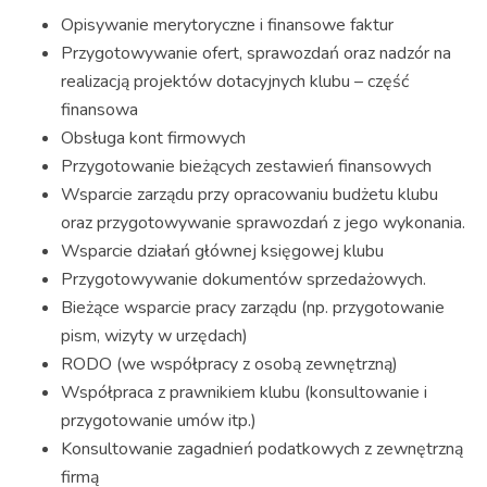
Opisywanie merytoryczne i finansowe faktur
Przygotowywanie ofert, sprawozdań oraz nadzór na
realizacją projektów dotacyjnych klubu – część
finansowa
Obsługa kont firmowych
Przygotowanie bieżących zestawień finansowych
Wsparcie zarządu przy opracowaniu budżetu klubu
oraz przygotowywanie sprawozdań z jego wykonania.
Wsparcie działań głównej księgowej klubu
Przygotowywanie dokumentów sprzedażowych.
Bieżące wsparcie pracy zarządu (np. przygotowanie
pism, wizyty w urzędach)
RODO (we współpracy z osobą zewnętrzną)
Współpraca z prawnikiem klubu (konsultowanie i
przygotowanie umów itp.)
Konsultowanie zagadnień podatkowych z zewnętrzną
firmą