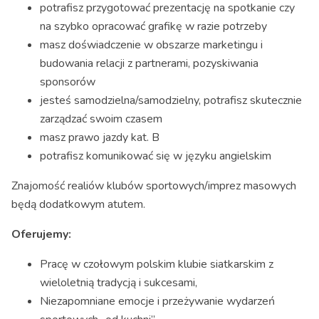
potrafisz przygotować prezentację na spotkanie czy
na szybko opracować grafikę w razie potrzeby
masz doświadczenie w obszarze marketingu i
budowania relacji z partnerami, pozyskiwania
sponsorów
jesteś samodzielna/samodzielny, potrafisz skutecznie
zarządzać swoim czasem
masz prawo jazdy kat. B
potrafisz komunikować się w języku angielskim
Znajomość realiów klubów sportowych/imprez masowych
będą dodatkowym atutem.
Oferujemy:
Pracę w czołowym polskim klubie siatkarskim z
wieloletnią tradycją i sukcesami,
Niezapomniane emocje i przeżywanie wydarzeń