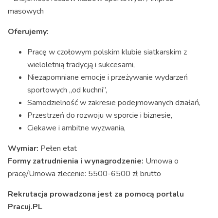
masowych
Oferujemy:
Pracę w czołowym polskim klubie siatkarskim z
wieloletnią tradycją i sukcesami,
Niezapomniane emocje i przeżywanie wydarzeń
sportowych „od kuchni”,
Samodzielność w zakresie podejmowanych działań,
Przestrzeń do rozwoju w sporcie i biznesie,
Ciekawe i ambitne wyzwania,
Wymiar:
Pełen etat
Formy zatrudnienia i wynagrodzenie:
Umowa o
pracę/Umowa zlecenie: 5500-6500 zł brutto
Rekrutacja prowadzona jest za pomocą portalu
Pracuj.PL