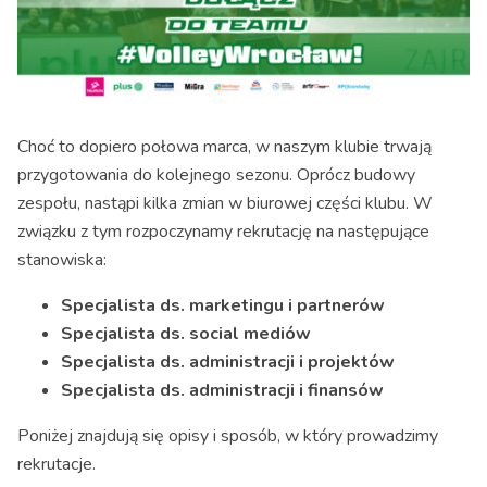
Choć to dopiero połowa marca, w naszym klubie trwają
przygotowania do kolejnego sezonu. Oprócz budowy
zespołu, nastąpi kilka zmian w biurowej części klubu. W
związku z tym rozpoczynamy rekrutację na następujące
stanowiska:
Specjalista ds. marketingu i partnerów
Specjalista ds. social mediów
Specjalista ds. administracji i projektów
Specjalista ds. administracji i finansów
Poniżej znajdują się opisy i sposób, w który prowadzimy
rekrutacje.