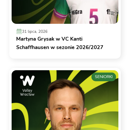
31 lipca, 2026
Martyna Grysak w VC Kanti
Schaffhausen w sezonie 2026/2027
SENIORKI