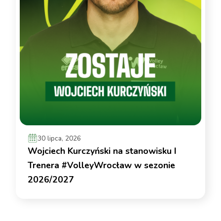
30 lipca, 2026
Wojciech Kurczyński na stanowisku I
Trenera #VolleyWrocław w sezonie
2026/2027