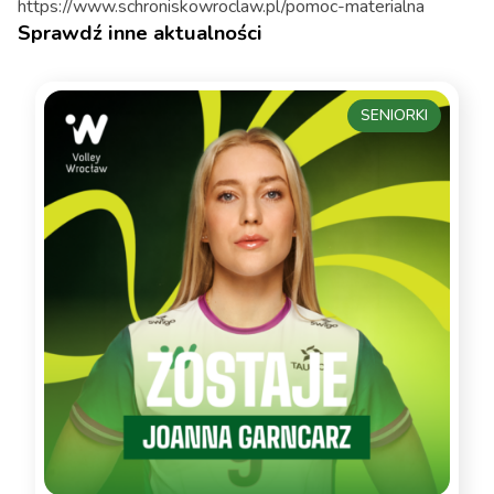
https://www.schroniskowroclaw.pl/pomoc-materialna
Sprawdź inne aktualności
SENIORKI