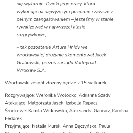
się wykazuje. Dzięki jego pracy, która
wykonuje na najwyższym poziomie i zawsze z
pełnym zaangażowaniem – jesteśmy w stanie
rywalizować w najwyższej klasie
rozgrywkowej
– tak pozostanie Artura Hnidy we
wrocławskiej drużynie skomentował Jacek
Grabowski, prezes zarządu Volleyball
Wrocław S.A.
Wrocławski zespół złożony będzie z 15 siatkarek:
Rozgrywające: Weronika Wołodko, Adrianna Szady
Atakujące: Małgorzata Jasek, Izabella Rapacz
Środkowe: Kamila Witkowska, Aleksandra Gancarz, Karolina
Fedorek
Przyjmujące: Natalia Murek, Anna Bączyńska, Paula