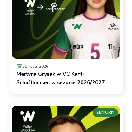
31 lipca, 2026
Martyna Grysak w VC Kanti
Schaffhausen w sezonie 2026/2027
SENIORKI