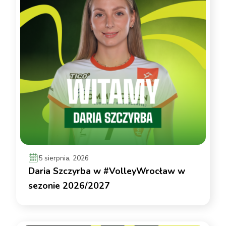
5 sierpnia, 2026
Daria Szczyrba w #VolleyWrocław w
sezonie 2026/2027