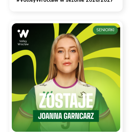
SENIORKI