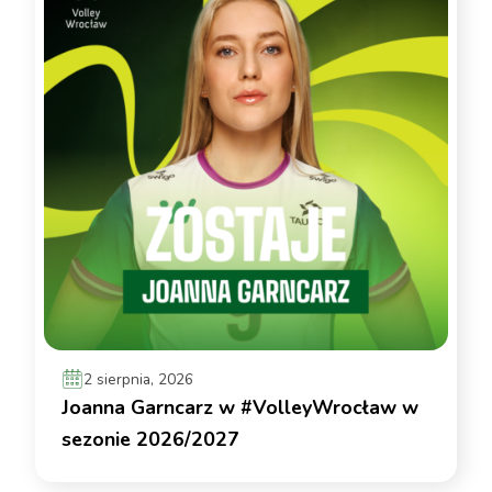
2 sierpnia, 2026
Joanna Garncarz w #VolleyWrocław w
sezonie 2026/2027