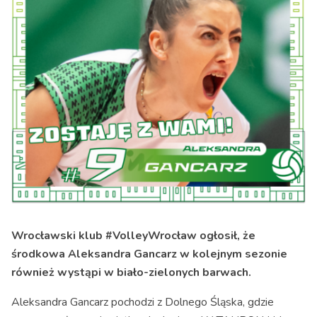
Wrocławski klub #VolleyWrocław ogłosił, że
środkowa Aleksandra Gancarz w kolejnym sezonie
również wystąpi w biało-zielonych barwach.
Aleksandra Gancarz pochodzi z Dolnego Śląska, gdzie