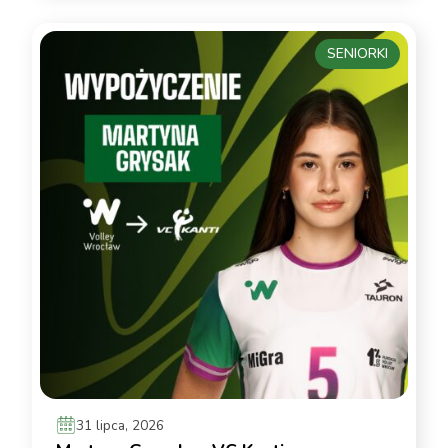
SENIORKI
31 lipca, 2026