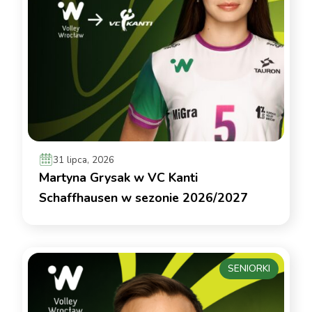
31 lipca, 2026
Martyna Grysak w VC Kanti
Schaffhausen w sezonie 2026/2027
SENIORKI