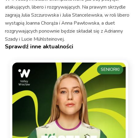
atakujących, libero i rozgrywających. Na prawym skrzydle
zagrają Julia Szczurowska i Julia Stancelewska, w roli libero
wystąpią Joanna Chorąża i Anna Pawłowska, a duet
rozgrywających ponownie będzie składał się z Adrianny
Szady i Lucie Mühlsteinovej.
Sprawdź inne aktualności
SENIORKI