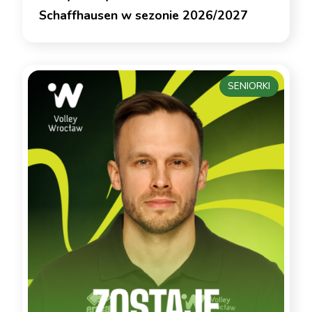
Schaffhausen w sezonie 2026/2027
SENIORKI