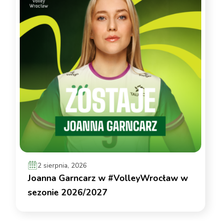
2 sierpnia, 2026
Joanna Garncarz w #VolleyWrocław w
sezonie 2026/2027