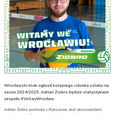
Wrocławski klub ogłosił kolejnego członka sztabu na
sezon 2024/2025. Adrian Ziobro będzie statystykiem
zespołu #VolleyWrocław.
Adrian Ziobro pochodzi z Rzeszowa. Jest absolwentem