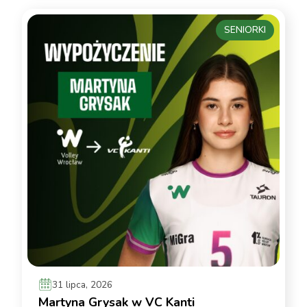
SENIORKI
31 lipca, 2026
Martyna Grysak w VC Kanti